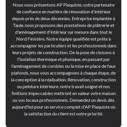
Nous vous présentons AP Plaquiste, votre partenaire
de confiance en matière de rénovation d'intérieur
depuis près de deux décennies. Entreprise implantée à
Taule, nous proposons des prestations de plâtrerie et
d'aménagement d'intérieur sur mesure dans tout le
Nord Finistère. Notre équipe qualifiée est prête à
accompagner les particuliers et les professionnels dans
leurs projets de construction. De la pose de cloisons à
l'isolation thermique et phonique, en passant par
l'aménagement de combles ou la mise en place de faux
plafonds, nous vous accompagnons à chaque étape, de
la conception à la réalisation. Rénovation, construction
ou peinture intérieure, notre travail soigné et nos
finitions impeccables mettront en valeur votre maison
ou vos locaux professionnels. Demandez un devis dès
aujourd'hui pour un service complet d'AP Plaquiste où
la satisfaction du client est notre priorité.