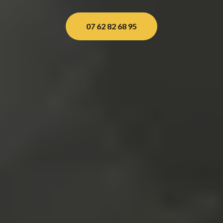
07 62 82 68 95