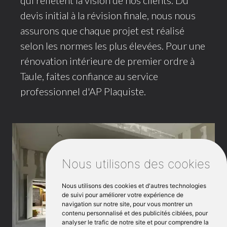
qui reflètent la vision de nos clients. Du
devis initial à la révision finale, nous nous
assurons que chaque projet est réalisé
selon les normes les plus élevées. Pour une
rénovation intérieure de premier ordre à
Taule, faites confiance au service
professionnel d'AP Plaquiste.
Nous utilisons des cookies
Nous utilisons des cookies et d'autres technologies
de suivi pour améliorer votre expérience de
navigation sur notre site, pour vous montrer un
contenu personnalisé et des publicités ciblées, pour
analyser le trafic de notre site et pour comprendre la