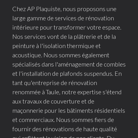
Chez AP Plaquiste, nous proposons une
large gamme de services de rénovation
intérieure pour transformer votre espace.
Nos services vont de la plâtrerie et de la
peinture à l'isolation thermique et
acoustique. Nous sommes également
spécialisés dans l'aménagement de combles
et l'installation de plafonds suspendus. En
tant qu'entreprise de rénovation
renommée à Taule, notre expertise s'étend
aux travaux de couverture et de
maçonnerie pour les bâtiments résidentiels
et commerciaux. Nous sommes fiers de
fournir des rénovations de haute qualité