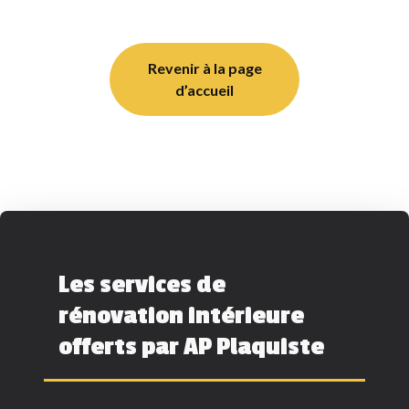
Revenir à la page
d’accueil
Les services de
rénovation intérieure
offerts par AP Plaquiste