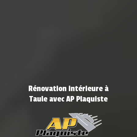
Rénovation intérieure à
Taule avec AP Plaquiste