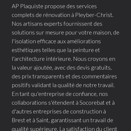
AP Plaquiste propose des services
complets de rénovation à Pleyber-Christ.
Nos artisans experts fournissent des
solutions sur mesure pour votre maison, de
l'isolation efficace aux améliorations
esthétiques telles que la peinture et
l'architecture intérieure. Nous croyons en
la valeur ajoutée, avec des devis gratuits,
des prix transparents et des commentaires
positifs validant la qualité de notre travail.
En tant qu'entreprise de confiance, nos
collaborations s'étendent à Socorebat et à
d'autres entreprises de construction à
Brest et à Saint, garantissant un travail de
qualité supérieure. La satisfaction du client