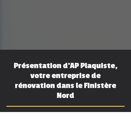
Présentation d'AP Plaquiste,
votre entreprise de
rénovation dans le Finistère
Nord