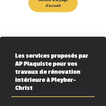
d’accueil
Les services proposés par
AP Plaquiste pour vos
travaux de rénovation
intérieure à Pleyber-
Christ