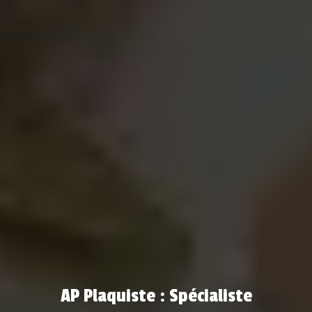
AP Plaquiste : Spécialiste