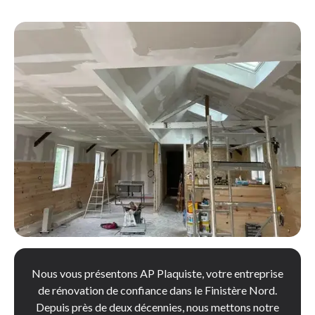
Nous vous présentons AP Plaquiste, votre entreprise
de rénovation de confiance dans le Finistère Nord.
Depuis près de deux décennies, nous mettons notre