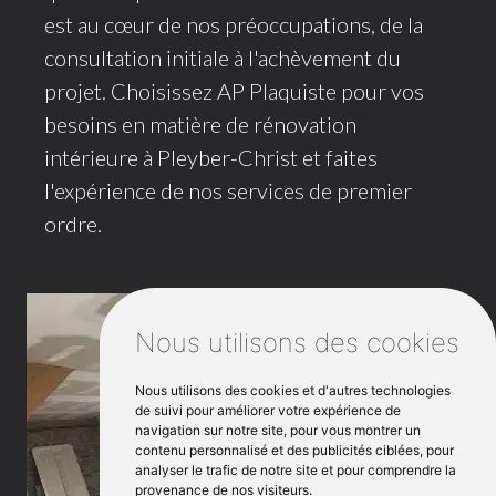
est au cœur de nos préoccupations, de la
consultation initiale à l'achèvement du
projet. Choisissez AP Plaquiste pour vos
besoins en matière de rénovation
intérieure à Pleyber-Christ et faites
l'expérience de nos services de premier
ordre.
Nous utilisons des cookies
Nous utilisons des cookies et d'autres technologies
de suivi pour améliorer votre expérience de
navigation sur notre site, pour vous montrer un
contenu personnalisé et des publicités ciblées, pour
analyser le trafic de notre site et pour comprendre la
provenance de nos visiteurs.