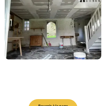
Revenir à la page