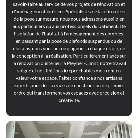
savoir-faire au service de vos projets de rénovation et
d'aménagement intérieur. Spécialistes de la plâtrerie et
de la pose sur mesure, nous nous adressons aussi bien
aux particuliers qu'aux professionnels du bâtiment. De
l'isolation de l'habitat à l'aménagement des combles,
en passant par la pose de plafonds suspendus ou de
cloisons, nous vous accompagnons à chaque étape, de
la conception à la réalisation. Particulièrement axés sur
la rénovation d'intérieur à Pleyber-Christ, notre travail
soigné et nos finitions irréprochables mettront en
valeur votre espace. Faites confiance à nos artisans
experts pour des services de construction de premier
ordre qui transforment vos espaces avec précision et
créativité.