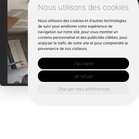
Nous utilisons des cookies
Nous utilisons des cookies et d'autres technologies
de suivi pour améliorer votre expérience de
navigation sur notre site, pour vous montrer un
contenu personnalisé et des publicités ciblées, pour
analyser le trafic de notre site et pour comprendre la
provenance de nos visiteurs.
J'accepte
Je refuse
Changer mes préférences