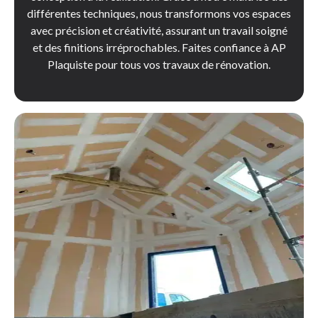
différentes techniques, nous transformons vos espaces
avec précision et créativité, assurant un travail soigné
et des finitions irréprochables. Faites confiance à AP
Plaquiste pour tous vos travaux de rénovation.