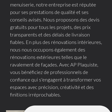
menuiserie, notre entreprise est réputée
pour ses prestations de qualité et ses
conseils avisés. Nous proposons des devis
gratuits pour tous les projets, des prix
transparents et des délais de livraison
fiables. En plus des rénovations intérieures,
nous nous occupons également des
rénovations extérieures telles que le
ravalement de façades. Avec AP Plaquiste,
vous bénéficiez de professionnels de
confiance qui s'engagent à transformer vos
espaces avec précision, créativité et des
finitions irréprochables.