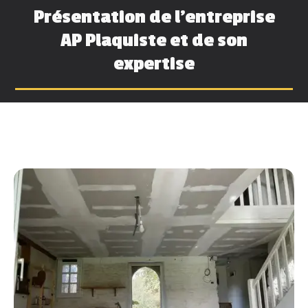
Présentation de l'entreprise
AP Plaquiste et de son
expertise