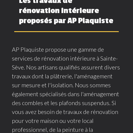
Les travaux de
rénovation intérieure
proposés par AP Plaquiste
AP Plaquiste propose une gamme de
services de rénovation intérieure à Sainte-
Sève. Nos artisans qualifiés assurent divers
travaux dont la plâtrerie, l'aménagement
sur mesure et l'isolation. Nous sommes
également spécialisés dans l'aménagement
des combles et les plafonds suspendus. Si
vous avez besoin de travaux de rénovation
pour votre maison ou votre local
professionnel, de la peinture à la