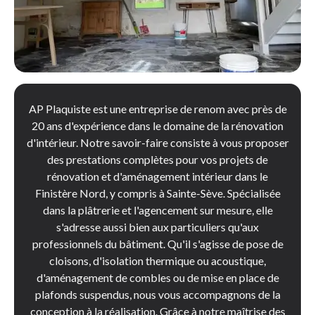
AP Plaquiste est une entreprise de renom avec près de
20 ans d'expérience dans le domaine de la rénovation
d'intérieur. Notre savoir-faire consiste à vous proposer
des prestations complètes pour vos projets de
rénovation et d'aménagement intérieur dans le
Finistère Nord, y compris à Sainte-Sève. Spécialisée
dans la plâtrerie et l'agencement sur mesure, elle
s'adresse aussi bien aux particuliers qu'aux
professionnels du bâtiment. Qu'il s'agisse de pose de
cloisons, d'isolation thermique ou acoustique,
d'aménagement de combles ou de mise en place de
plafonds suspendus, nous vous accompagnons de la
conception à la réalisation. Grâce à notre maîtrise des