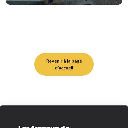
Revenir à la page
d’accueil