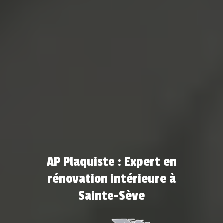
AP Plaquiste : Expert en
rénovation intérieure à
Sainte-Sève