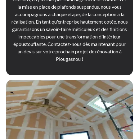
la mise en place de plafonds suspendus, nous vous
accompagnons à chaque étape, de la conception à la
réalisation. En tant qu'entreprise hautement cotée, nous
garantissons un savoir-faire méticuleux et des finitions
impeccables pour une transformation d'intérieur
époustouflante. Contactez-nous dès maintenant pour
un devis sur votre prochain projet de rénovation à
Plougasnou !