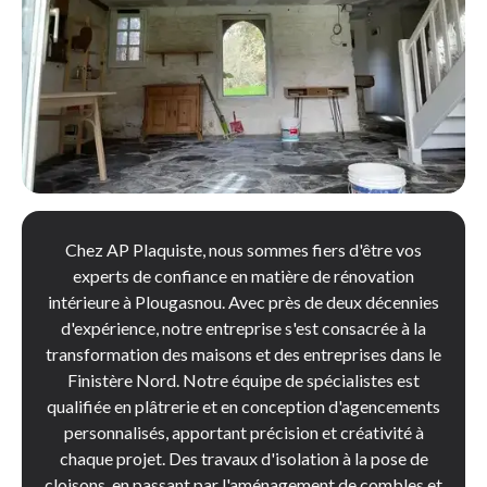
Chez AP Plaquiste, nous sommes fiers d'être vos
experts de confiance en matière de rénovation
intérieure à Plougasnou. Avec près de deux décennies
d'expérience, notre entreprise s'est consacrée à la
transformation des maisons et des entreprises dans le
Finistère Nord. Notre équipe de spécialistes est
qualifiée en plâtrerie et en conception d'agencements
personnalisés, apportant précision et créativité à
chaque projet. Des travaux d'isolation à la pose de
cloisons, en passant par l'aménagement de combles et