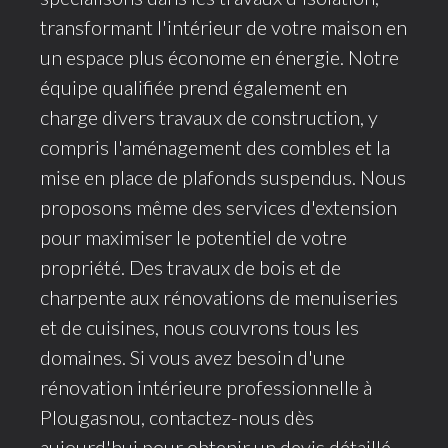
transformant l'intérieur de votre maison en
un espace plus économe en énergie. Notre
équipe qualifiée prend également en
charge divers travaux de construction, y
compris l'aménagement des combles et la
mise en place de plafonds suspendus. Nous
proposons même des services d'extension
pour maximiser le potentiel de votre
propriété. Des travaux de bois et de
charpente aux rénovations de menuiseries
et de cuisines, nous couvrons tous les
domaines. Si vous avez besoin d'une
rénovation intérieure professionnelle à
Plougasnou, contactez-nous dès
aujourd'hui pour obtenir un devis détaillé.