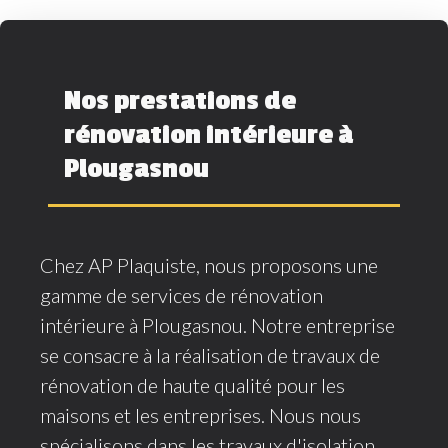
Nos prestations de
rénovation intérieure à
Plougasnou
Chez AP Plaquiste, nous proposons une
gamme de services de rénovation
intérieure à Plougasnou. Notre entreprise
se consacre à la réalisation de travaux de
rénovation de haute qualité pour les
maisons et les entreprises. Nous nous
spécialisons dans les travaux d'isolation,