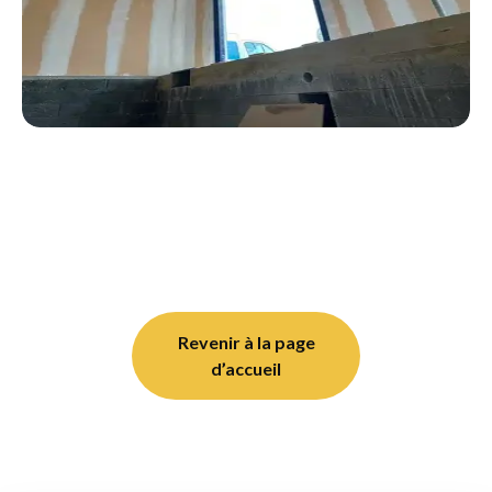
Revenir à la page
d’accueil