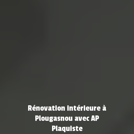
Rénovation intérieure à
Plougasnou avec AP
Plaquiste