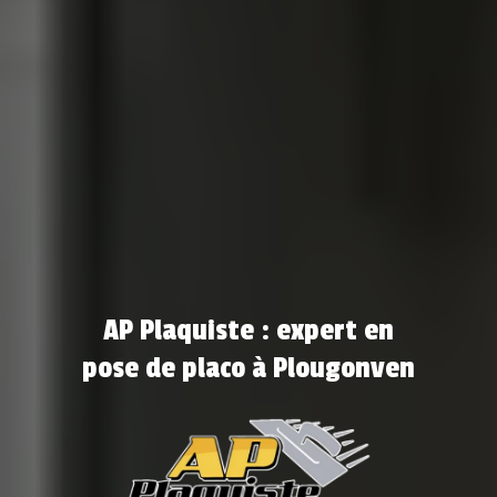
AP Plaquiste : expert en
pose de placo à Plougonven