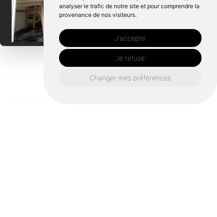
analyser le trafic de notre site et pour comprendre la
provenance de nos visiteurs.
J'accepte
Je refuse
Changer mes préférences