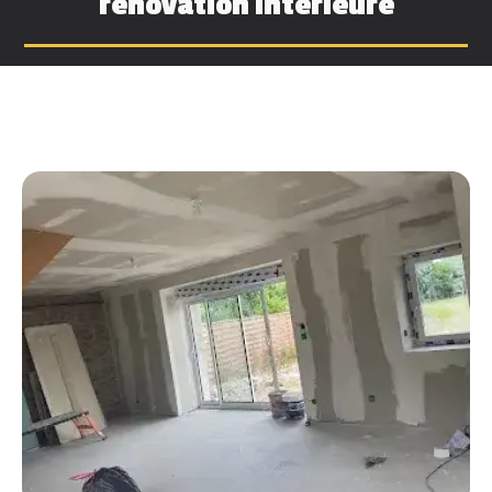
rénovation intérieure