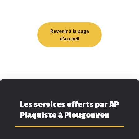
Revenir à la page
d’accueil
Les services offerts par AP
Plaquiste à Plougonven