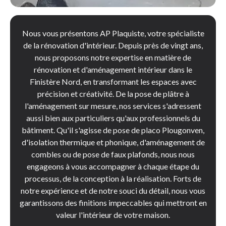
Nous vous présentons AP Plaquiste, votre spécialiste
de la rénovation d'intérieur. Depuis près de vingt ans,
nous proposons notre expertise en matière de
rénovation et d'aménagement intérieur dans le
Finistère Nord, en transformant les espaces avec
précision et créativité. De la pose de plâtre à
l'aménagement sur mesure, nos services s'adressent
aussi bien aux particuliers qu'aux professionnels du
bâtiment. Qu'il s'agisse de pose de placo Plougonven,
d'isolation thermique et phonique, d'aménagement de
combles ou de pose de faux plafonds, nous nous
engageons à vous accompagner à chaque étape du
processus, de la conception à la réalisation. Forts de
notre expérience et de notre souci du détail, nous vous
garantissons des finitions impeccables qui mettront en
valeur l'intérieur de votre maison.