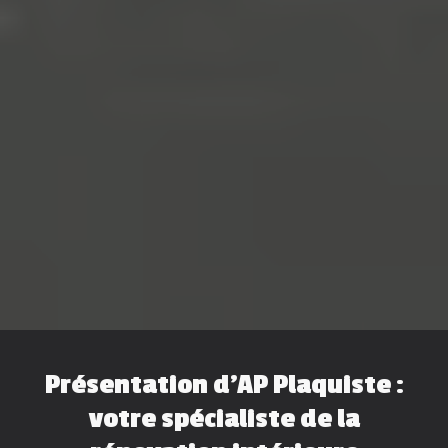
Présentation d'AP Plaquiste :
votre spécialiste de la