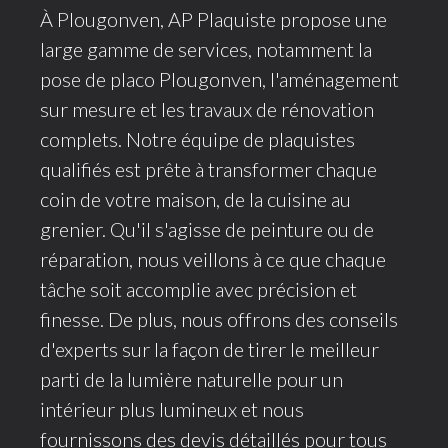
À Plougonven, AP Plaquiste propose une
large gamme de services, notamment la
pose de placo Plougonven, l'aménagement
sur mesure et les travaux de rénovation
complets. Notre équipe de plaquistes
qualifiés est prête à transformer chaque
coin de votre maison, de la cuisine au
grenier. Qu'il s'agisse de peinture ou de
réparation, nous veillons à ce que chaque
tâche soit accomplie avec précision et
finesse. De plus, nous offrons des conseils
d'experts sur la façon de tirer le meilleur
parti de la lumière naturelle pour un
intérieur plus lumineux et nous
fournissons des devis détaillés pour tous