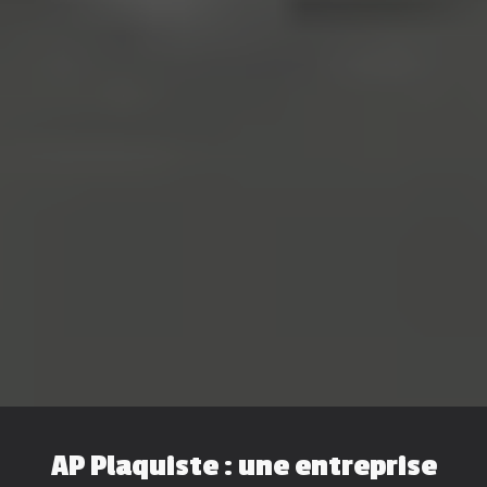
AP Plaquiste : une entreprise