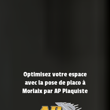
Optimisez votre espace
avec la pose de placo à
Morlaix par AP Plaquiste