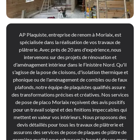
AP Plaquiste, entreprise de renom à Morlaix, est
spécialisée dans la réalisation de vos travaux de
plâtrerie. Avec près de 20 ans d'expérience, nous
intervenons sur des projets de rénovation et
d'aménagement intérieur dans le Finistère Nord. Qu'il
s'agisse de la pose de cloisons, d'isolation thermique et
phonique ou de l'aménagement de combles ou de faux
plafonds, notre équipe de plaquistes qualifiés assure
des transformations précises et créatives. Nos services
de pose de placo Morlaix reçoivent des avis positifs
pour un travail soigné et des finitions impeccables qui
mettent en valeur vos intérieurs. Nous proposons des
devis détaillés pour tous les travaux de plâtrerie et
assurons des services de pose de plaques de plâtre de
première qualité pour rehausser la beauté de vos murs