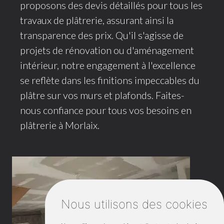
proposons des devis détaillés pour tous les
travaux de plâtrerie, assurant ainsi la
transparence des prix. Qu'il s'agisse de
projets de rénovation ou d'aménagement
intérieur, notre engagement à l'excellence
se reflète dans les finitions impeccables du
plâtre sur vos murs et plafonds. Faites-
nous confiance pour tous vos besoins en
plâtrerie à Morlaix.
Nous utilisons des cookies