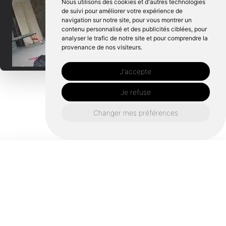
Nous utilisons des cookies et d'autres technologies
de suivi pour améliorer votre expérience de
navigation sur notre site, pour vous montrer un
contenu personnalisé et des publicités ciblées, pour
analyser le trafic de notre site et pour comprendre la
provenance de nos visiteurs.
J'accepte
Je refuse
Changer mes préférences