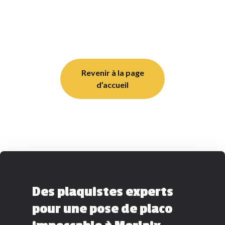
Revenir à la page
d’accueil
Des plaquistes experts
pour une pose de placo