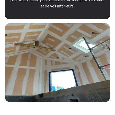
et de vos intérieurs.