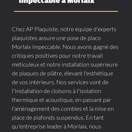
impeccable à Morlaix
Chez AP Plaquiste, notre équipe d'experts
plaquistes assure une pose de placo
Morlaix impeccable. Nous avons gagné des
critiques positives pour notre travail
méticuleux et notre installation supérieure
de plaques de plâtre, élevant l'esthétique
de vos intérieurs. Nos services vont de
l'installation de cloisons à l'isolation
thermique et acoustique, en passant par
l'aménagement des combles et la mise en
place de plafonds suspendus. En tant
qu'entreprise leader à Morlaix, nous