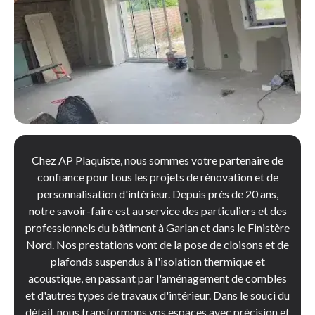
Chez AP Plaquiste, nous sommes votre partenaire de
confiance pour tous les projets de rénovation et de
personnalisation d'intérieur. Depuis près de 20 ans,
notre savoir-faire est au service des particuliers et des
professionnels du bâtiment à Garlan et dans le Finistère
Nord. Nos prestations vont de la pose de cloisons et de
plafonds suspendus à l'isolation thermique et
acoustique, en passant par l'aménagement de combles
et d'autres types de travaux d'intérieur. Dans le souci du
détail, nous transformons vos espaces avec précision et