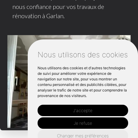
nous confiance pour vos travaux de
rénovation à Garlan.
Nous utilisons des cookies
Nous utilisons des cookies et d'autres technologies
de suivi pour améliorer votre expérience de
navigation sur notre site, pour vous montrer un
contenu personnalisé et des publicités ciblées, pour
analyser le trafic de notre site et pour comprendre la
provenance de nos visiteurs.
J'accepte
Je refuse
Changer mes préférences