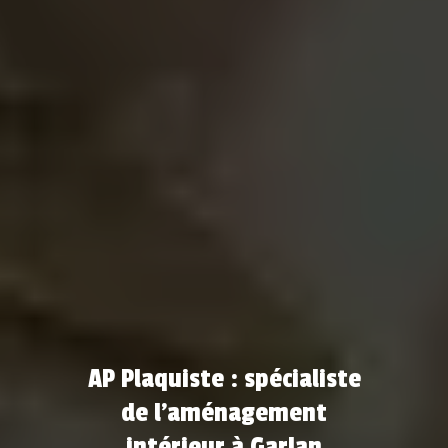
AP Plaquiste : spécialiste
de l'aménagement
intérieur à Garlan