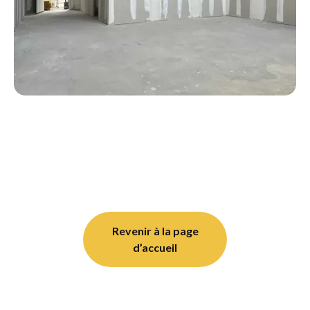
Revenir à la page
d’accueil