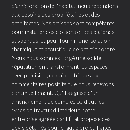
d'amélioration de l'habitat, nous répondons
aux besoins des propriétaires et des
architectes. Nos artisans sont compétents
pour installer des cloisons et des plafonds
suspendus, et pour fournir une isolation
thermique et acoustique de premier ordre.
Nous nous sommes forgé une solide
réputation en transformant les espaces
avec précision, ce qui contribue aux
commentaires positifs que nous recevons
continuellement. Qu'il s'agisse d'un
aménagement de combles ou d'autres
types de travaux d'intérieur, notre
entreprise agréée par l'État propose des
devis détaillés pour chaque projet. Faites-