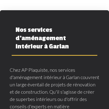
Nos services
d'aménagement
intérieur à Garlan
Chez AP Plaquiste, nos services
d'aménagement intérieur à Garlan couvrent
un large éventail de projets de rénovation
et de construction. Qu'il s'agisse de créer
de superbes intérieurs ou d'offrir des
conseils d'experts en matière