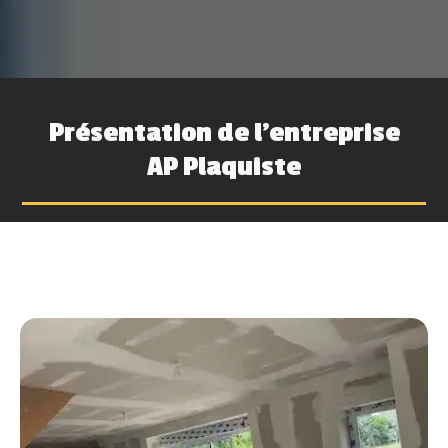
Présentation de l'entreprise
AP Plaquiste