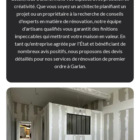
créativité. Que vous soyez un architecte planifiant un
projet ou un propriétaire à la recherche de conseils
d'experts en matière de rénovation, notre équipe
d'artisans qualifiés vous garantit des finitions
impeccables qui mettront votre maison en valeur. En
tant qu'entreprise agréée par l'État et bénéficiant de
nombreux avis positifs, nous proposons des devis
détaillés pour nos services de rénovation de premier
ordre à Garlan.