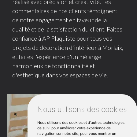
réalisé avec précision et créativité. Les
commentaires de nos clients témoignent
de notre engagement en faveur de la
qualité et de la satisfaction du client. Faites
confiance à AP Plaquiste pour tous vos
projets de décoration d'intérieur à Morlaix,
et faites l'expérience d'un mélange
harmonieux de fonctionnalité et
d'esthétique dans vos espaces de vie.
Nous utilisons des cookies
Nous utilisons des cookies et d'autres technologies
de suivi pour améliorer votre expérience de
navigation sur notre site, pour vous montrer un