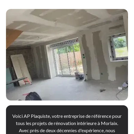
Voici AP Plaquiste, votre entreprise de référence pour
tous les projets de rénovation intérieure à Morlaix.
Avec près de deux décennies d'expérience, nous