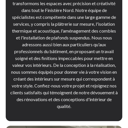
transformons les espaces avec précision et créativité
dans tout le Finistère Nord. Notre équipe de
spécialistes est compétente dans une large gamme de
services, y compris la plâtrerie sur mesure, l'isolation
thermique et acoustique, l'aménagement des combles
et l'installation de plafonds suspendus. Nous nous
adressons aussi bien aux particuliers qu'aux
professionnels du bâtiment, en proposant un travail
soigné et des finitions impeccables pour mettre en
valeur vos intérieurs. De la conception à la réalisation,
nous sommes équipés pour donner vie à votre vision en
créant des intérieurs sur mesure qui correspondent à
votre style. Confiez-nous votre projet et rejoignez nos
clients satisfaits qui témoignent de notre dévouement à
des rénovations et des conceptions d'intérieur de
qualité.