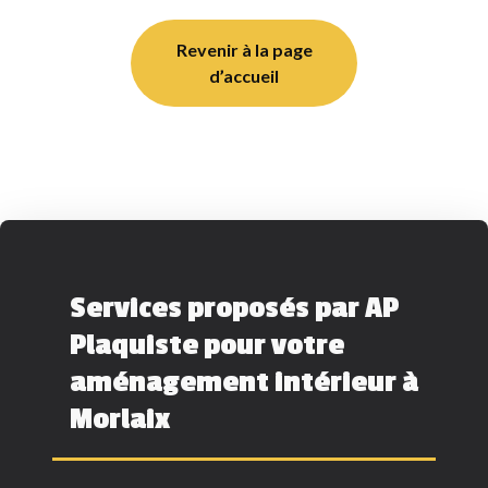
Revenir à la page
d’accueil
Services proposés par AP
Plaquiste pour votre
aménagement intérieur à
Morlaix