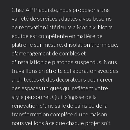
Chez AP Plaquiste, nous proposons une
variété de services adaptés à vos besoins
de rénovation intérieure à Morlaix. Notre
équipe est compétente en matière de
plâtrerie sur mesure, d'isolation thermique,
d'aménagement de combles et
d'installation de plafonds suspendus. Nous
travaillons en étroite collaboration avec des
architectes et des décorateurs pour créer
des espaces uniques qui reflètent votre
style personnel. Qu'il s'agisse de la
rénovation d'une salle de bains ou de la
transformation complète d'une maison,
nous veillons à ce que chaque projet soit