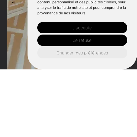
contenu personnalisé et des publicités ciblées, pour
analyser le trafic de notre site et pour comprendre la
provenance de nos visiteurs.
J'accepte
Je refuse
Changer mes préférences