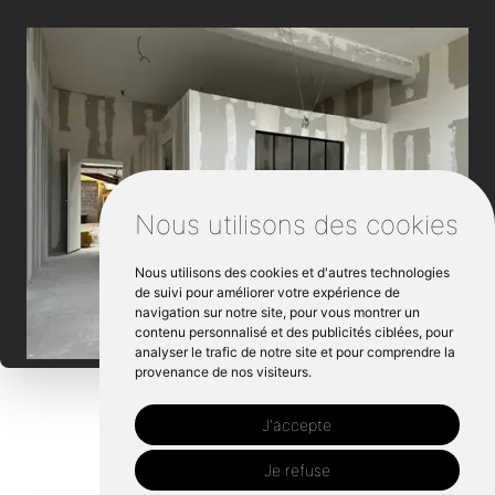
Nous utilisons des cookies
Nous utilisons des cookies et d'autres technologies
de suivi pour améliorer votre expérience de
navigation sur notre site, pour vous montrer un
contenu personnalisé et des publicités ciblées, pour
analyser le trafic de notre site et pour comprendre la
provenance de nos visiteurs.
J'accepte
Je refuse