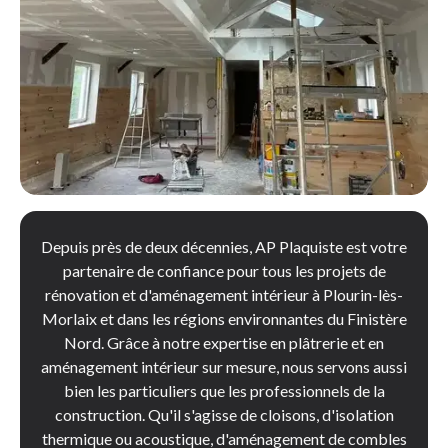
Depuis près de deux décennies, AP Plaquiste est votre
partenaire de confiance pour tous les projets de
rénovation et d'aménagement intérieur à Plourin-lès-
Morlaix et dans les régions environnantes du Finistère
Nord. Grâce à notre expertise en plâtrerie et en
aménagement intérieur sur mesure, nous servons aussi
bien les particuliers que les professionnels de la
construction. Qu'il s'agisse de cloisons, d'isolation
thermique ou acoustique, d'aménagement de combles