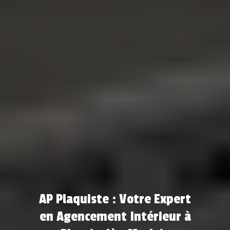
AP Plaquiste : Votre Expert
en Agencement Intérieur à