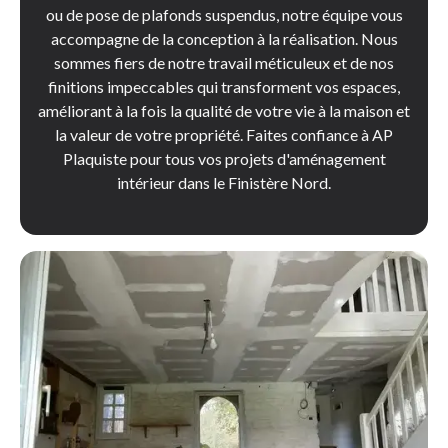
ou de pose de plafonds suspendus, notre équipe vous
accompagne de la conception à la réalisation. Nous
sommes fiers de notre travail méticuleux et de nos
finitions impeccables qui transforment vos espaces,
améliorant à la fois la qualité de votre vie à la maison et
la valeur de votre propriété. Faites confiance à AP
Plaquiste pour tous vos projets d'aménagement
intérieur dans le Finistère Nord.