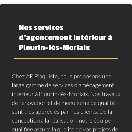
Nos services
d'agencement intérieur à
Plourin-lès-Morlaix
Chez AP Plaquiste, nous proposons une
large gamme de services d'aménagement
intérieur à Plourin-lès-Morlaix. Nos travaux
de rénovation et de menuiserie de qualité
sont très appréciés par nos clients. De la
conception à la réalisation, notre équipe
qualifiée assure la qualité de vos projets de