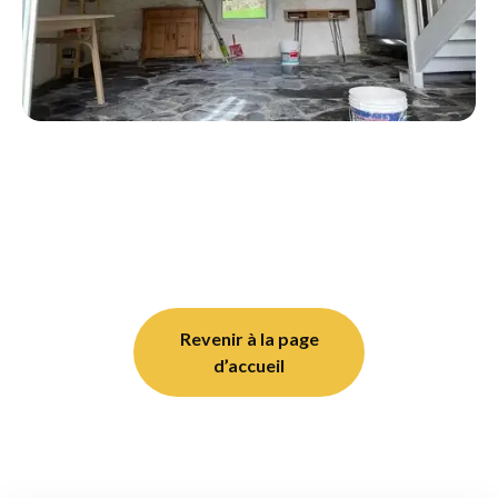
Revenir à la page
d’accueil