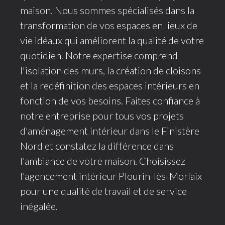
maison. Nous sommes spécialisés dans la
transformation de vos espaces en lieux de
vie idéaux qui améliorent la qualité de votre
quotidien. Notre expertise comprend
l'isolation des murs, la création de cloisons
et la redéfinition des espaces intérieurs en
fonction de vos besoins. Faites confiance à
notre entreprise pour tous vos projets
d'aménagement intérieur dans le Finistère
Nord et constatez la différence dans
l'ambiance de votre maison. Choisissez
l'agencement intérieur Plourin-lès-Morlaix
pour une qualité de travail et de service
inégalée.